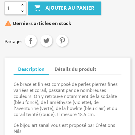

AJOUTER AU PANIER

Derniers articles en stock
Partager
Description
Détails du produit
Ce bracelet fin est composé de perles pierres fines
variées et corail, passant par de nombreuses
couleurs. On y retrouve notamment de la sodalite
(bleu foncé), de l'améthyste (violette), de
l'aventurine (verte), de la howlite (bleu clair) et du
corail teinté (rouge). Il mesure 18.5 cm.
Ce bijou artisanal vous est proposé par Créations
Nils.