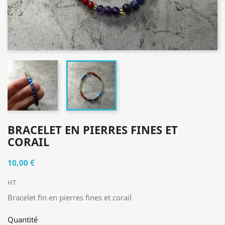
BRACELET EN PIERRES FINES ET
CORAIL
10,00 €
HT
Bracelet fin en pierres fines et corail
Quantité