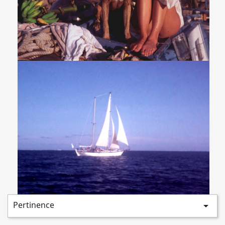
Pertinence
