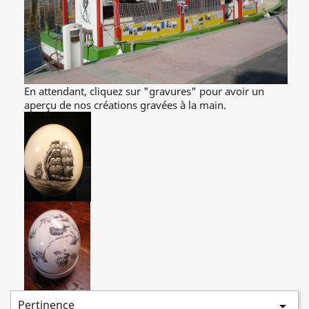
En attendant, cliquez sur "gravures" pour avoir un
aperçu de nos créations gravées à la main.
Pertinence
