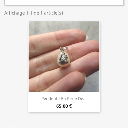
Affichage 1-1 de 1 article(s)
Pendentif En Perle De...
65,00 €