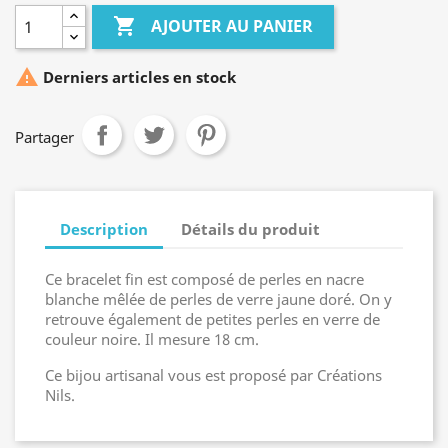

AJOUTER AU PANIER

Derniers articles en stock
Partager
Description
Détails du produit
Ce bracelet fin est composé de perles en nacre
blanche mêlée de perles de verre jaune doré. On y
retrouve également de petites perles en verre de
couleur noire. Il mesure 18 cm.
Ce bijou artisanal vous est proposé par Créations
Nils.