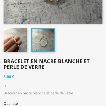
BRACELET EN NACRE BLANCHE ET
PERLE DE VERRE
8,00 €
HT
Bracelet en nacre blanche et perle de verre
Quantité