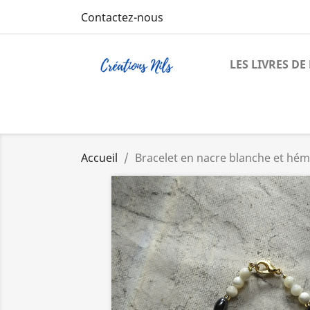
Contactez-nous
LES LIVRES D
Accueil
Bracelet en nacre blanche et hém