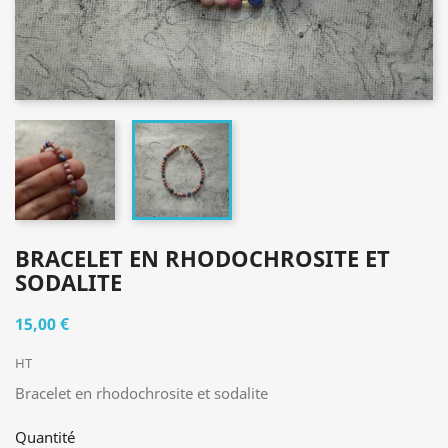
BRACELET EN RHODOCHROSITE ET
SODALITE
15,00 €
HT
Bracelet en rhodochrosite et sodalite
Quantité