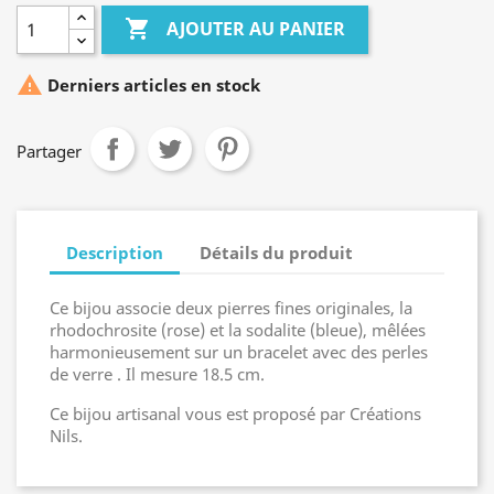

AJOUTER AU PANIER

Derniers articles en stock
Partager
Description
Détails du produit
Ce bijou associe deux pierres fines originales, la
rhodochrosite (rose) et la sodalite (bleue), mêlées
harmonieusement sur un bracelet avec des perles
de verre . Il mesure 18.5 cm.
Ce bijou artisanal vous est proposé par Créations
Nils.